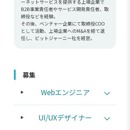
ーネットサービスを提供する上場企業で
B2B事業責任者やサービス開発責任者、取
締役などを経験。
その後、ベンチャー企業にて取締役COO
として活動、上場企業へのM&Aを経て退
任し、ビットジャーニー社を経営。
募集
Webエンジニア
UI/UXデザイナー