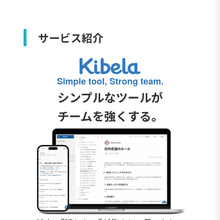
サービス紹介
Simple tool, Strong team.
シンプルなツールが
チームを強くする。