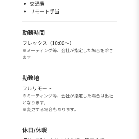
交通費
リモート手当
勤務時間
フレックス（10:00〜）
※ミーティング等、会社が指定した場合を除き
ます
勤務地
フルリモート
※ミーティング等、会社が指定した場合は出社
となります。
※変更する場合もあります。
休日/休暇