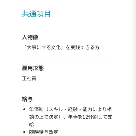
共通項目
人物像
「大事にする文化」を実践できる方
雇用形態
正社員
給与
年俸制（スキル・経験・能力により相
談の上で決定）、年俸を12分割して支
給
随時給与改定