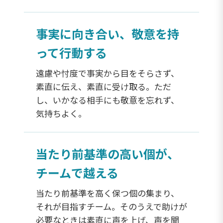
事実に向き合い、敬意を持
って行動する
遠慮や忖度で事実から目をそらさず、
素直に伝え、素直に受け取る。ただ
し、いかなる相手にも敬意を忘れず、
気持ちよく。
当たり前基準の高い個が、
チームで越える
当たり前基準を高く保つ個の集まり、
それが目指すチーム。そのうえで助けが
必要なときは素直に声を上げ、声を聞