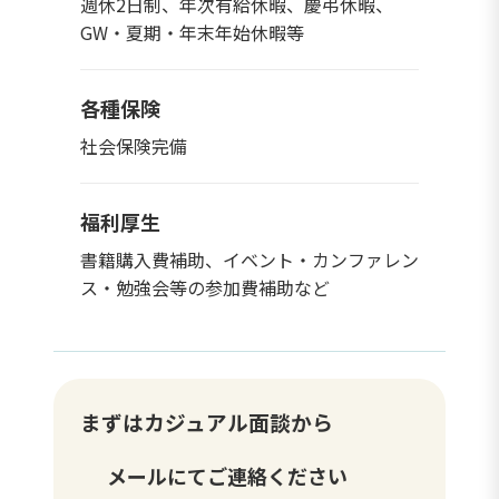
週休2日制、年次有給休暇、慶弔休暇、
GW・夏期・年末年始休暇等
各種保険
社会保険完備
福利厚生
書籍購入費補助、イベント・カンファレン
ス・勉強会等の参加費補助など
まずはカジュアル面談から
メールにてご連絡ください