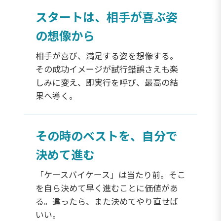
スタートは、相手が喜ぶ姿
の想像から
相手が喜び、満足する姿を想像する。
その成功イメージが試行錯誤さえも楽
しみに変え、即実行を呼び、最高の結
果へ導く。
その時のベストを、自分で
決めて進む
「ケースバイケース」は当たり前。そこ
を自ら決めて早く進むことに価値があ
る。違ったら、また決めてやり直せば
いい。