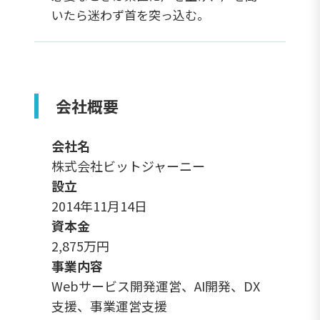
いたら迷わず首を突っ込む。
会社概要
会社名
株式会社ビットジャーニー
設立
2014年11月14日
資本金
2,875万円
事業内容
Webサービス開発運営、AI開発、DX
支援、事業運営支援