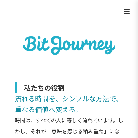
私たちの役割
流れる時間を、シンプルな方法で、
重なる価値へ変える。
時間は、すべての人に等しく流れています。し
かし、それが「意味を感じる積み重ね」にな