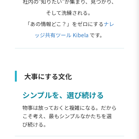
社内の"知りたい"が集まり、見つかり、
そして洗練される。
「あの情報どこ？」をゼロにする
ナレ
ッジ共有ツール Kibela
です。
大事にする文化
シンプルを、選び続ける
物事は放っておくと複雑になる。だから
こそ考え、最もシンプルなかたちを選
び続ける。