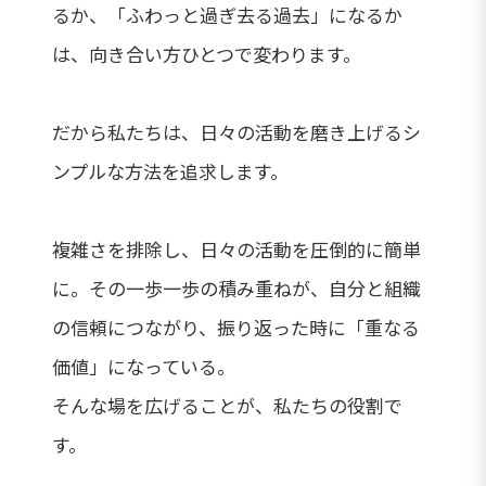
るか、「ふわっと過ぎ去る過去」になるか
は、向き合い方ひとつで変わります。
だから私たちは、日々の活動を磨き上げるシ
ンプルな方法を追求します。
複雑さを排除し、日々の活動を圧倒的に簡単
に。その一歩一歩の積み重ねが、自分と組織
の信頼につながり、振り返った時に「重なる
価値」になっている。
そんな場を広げることが、私たちの役割で
す。