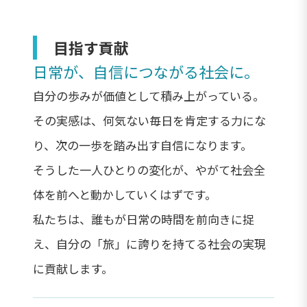
目指す貢献
日常が、自信につながる社会に。
自分の歩みが価値として積み上がっている。
その実感は、何気ない毎日を肯定する力にな
り、次の一歩を踏み出す自信になります。
そうした一人ひとりの変化が、やがて社会全
体を前へと動かしていくはずです。
私たちは、誰もが日常の時間を前向きに捉
え、自分の「旅」に誇りを持てる社会の実現
に貢献します。